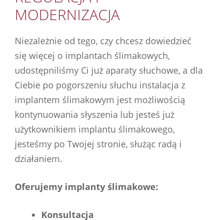
MODERNIZACJA
Niezależnie od tego, czy chcesz dowiedzieć
się więcej o implantach ślimakowych,
udostępniliśmy Ci już aparaty słuchowe, a dla
Ciebie po pogorszeniu słuchu instalacja z
implantem ślimakowym jest możliwością
kontynuowania słyszenia lub jesteś już
użytkownikiem implantu ślimakowego,
jesteśmy po Twojej stronie, służąc radą i
działaniem.
Oferujemy implanty ślimakowe:
Konsultacja