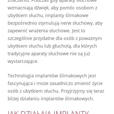
wzmacniają dźwięk, aby pomóc osobom z
ubytkiem słuchu, implanty ślimakowe
bezpośrednio stymulują nerw słuchowy, aby
zapewnić wrażenia słuchowe. Jest to
szczególnie przydatne dla osób z poważnym
ubytkiem słuchu lub głuchotą, dla których
tradycyjne aparaty słuchowe nie są już
wystarczające.
Technologia implantów ślimakowych jest
fascynująca i może zasadniczo zmienić życie
osób z ubytkiem słuchu. Przyjrzyjmy się teraz
bliżej działaniu implantów ślimakowych.
JAK DZIAŁAJĄ IMPLANTY