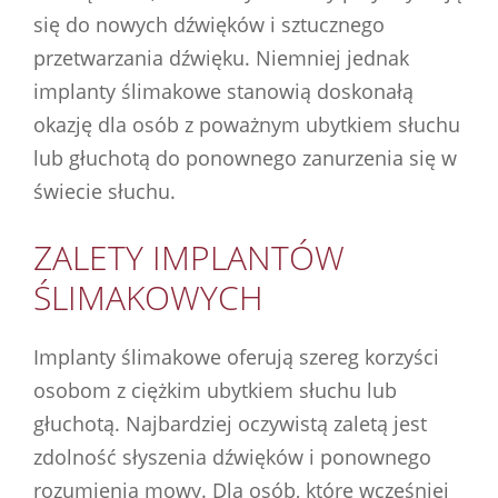
się do nowych dźwięków i sztucznego
przetwarzania dźwięku. Niemniej jednak
implanty ślimakowe stanowią doskonałą
okazję dla osób z poważnym ubytkiem słuchu
lub głuchotą do ponownego zanurzenia się w
świecie słuchu.
ZALETY IMPLANTÓW
ŚLIMAKOWYCH
Implanty ślimakowe oferują szereg korzyści
osobom z ciężkim ubytkiem słuchu lub
głuchotą. Najbardziej oczywistą zaletą jest
zdolność słyszenia dźwięków i ponownego
rozumienia mowy. Dla osób, które wcześniej