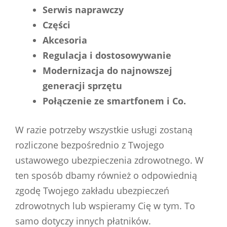
Serwis naprawczy
Części
Akcesoria
Regulacja i dostosowywanie
Modernizacja do najnowszej
generacji sprzętu
Połączenie ze smartfonem i Co.
W razie potrzeby wszystkie usługi zostaną
rozliczone bezpośrednio z Twojego
ustawowego ubezpieczenia zdrowotnego. W
ten sposób dbamy również o odpowiednią
zgodę Twojego zakładu ubezpieczeń
zdrowotnych lub wspieramy Cię w tym. To
samo dotyczy innych płatników.