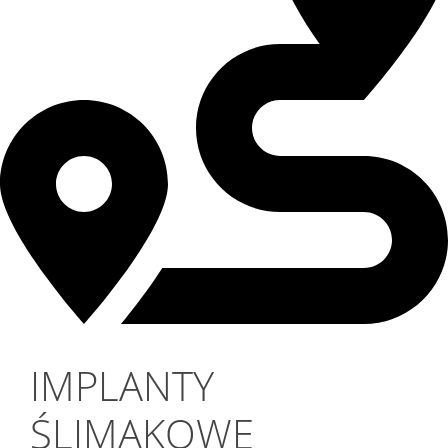
IMPLANTY
ŚLIMAKOWE