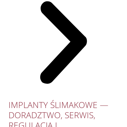
IMPLANTY ŚLIMAKOWE —
DORADZTWO, SERWIS,
REGULACJA I