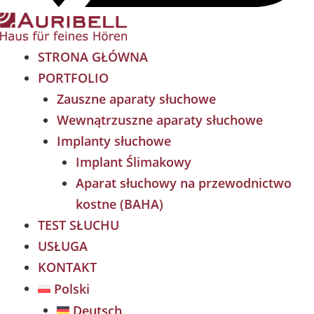
STRONA GŁÓWNA
PORTFOLIO
Zauszne aparaty słuchowe
Wewnątrzuszne aparaty słuchowe
Implanty słuchowe
Implant Ślimakowy
Aparat słuchowy na przewodnictwo
kostne (BAHA)
TEST SŁUCHU
USŁUGA
KONTAKT
Polski
Deutsch