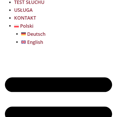
TEST SŁUCHU
USŁUGA
KONTAKT
Polski
Deutsch
English