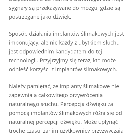
sygnały są przekazywane do mózgu, gdzie są
postrzegane jako dźwięk.
Sposób działania implantów ślimakowych jest
imponujący, ale nie każdy z ubytkiem słuchu
jest odpowiednim kandydatem do tej
technologii. Przyjrzyjmy się teraz, kto może
odnieść korzyści z implantów ślimakowych.
Należy pamiętać, że implanty ślimakowe nie
zapewniają całkowitego przywrócenia
naturalnego słuchu. Percepcja dźwięku za
pomocą implantów ślimakowych różni się od
naturalnej percepcji dźwięku. Może upłynąć
trochę czasu, zanim użytkownicy przyzwyczają