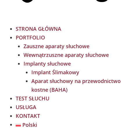
STRONA GŁÓWNA
PORTFOLIO
Zauszne aparaty słuchowe
Wewnątrzuszne aparaty słuchowe
Implanty słuchowe
Implant Ślimakowy
Aparat słuchowy na przewodnictwo
kostne (BAHA)
TEST SŁUCHU
USŁUGA
KONTAKT
Polski