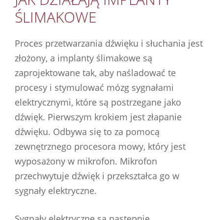
ŚLIMAKOWE
Proces przetwarzania dźwięku i słuchania jest
złożony, a implanty ślimakowe są
zaprojektowane tak, aby naśladować te
procesy i stymulować mózg sygnałami
elektrycznymi, które są postrzegane jako
dźwięk. Pierwszym krokiem jest złapanie
dźwięku. Odbywa się to za pomocą
zewnętrznego procesora mowy, który jest
wyposażony w mikrofon. Mikrofon
przechwytuje dźwięk i przekształca go w
sygnały elektryczne.
Sygnały elektryczne są następnie