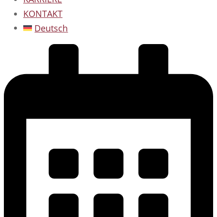
KONTAKT
Deutsch