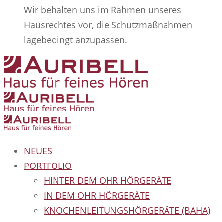
Wir behalten uns im Rahmen unseres
Hausrechtes vor, die Schutzmaßnahmen
lagebedingt anzupassen.
NEUES
PORTFOLIO
HINTER DEM OHR HÖRGERÄTE
IN DEM OHR HÖRGERÄTE
KNOCHENLEITUNGSHÖRGERÄTE (BAHA)