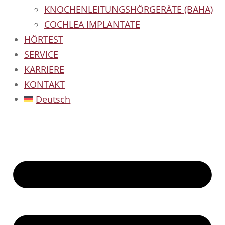
KNOCHENLEITUNGSHÖRGERÄTE (BAHA)
COCHLEA IMPLANTATE
HÖRTEST
SERVICE
KARRIERE
KONTAKT
Deutsch