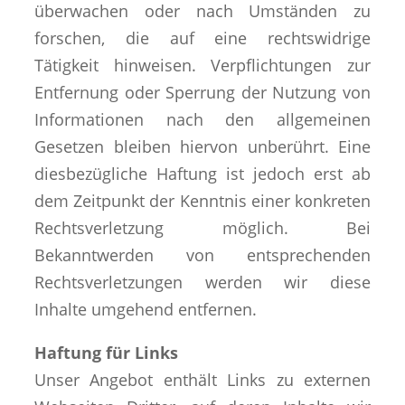
überwachen oder nach Umständen zu
forschen, die auf eine rechtswidrige
Tätigkeit hinweisen. Verpflichtungen zur
Entfernung oder Sperrung der Nutzung von
Informationen nach den allgemeinen
Gesetzen bleiben hiervon unberührt. Eine
diesbezügliche Haftung ist jedoch erst ab
dem Zeitpunkt der Kenntnis einer konkreten
Rechtsverletzung möglich. Bei
Bekanntwerden von entsprechenden
Rechtsverletzungen werden wir diese
Inhalte umgehend entfernen.
Haftung für Links
Unser Angebot enthält Links zu externen