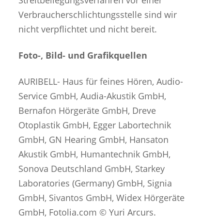
Verbraucherschlichtungsstelle sind wir
nicht verpflichtet und nicht bereit.
Foto-, Bild- und Grafikquellen
AURIBELL- Haus für feines Hören, Audio-
Service GmbH, Audia-Akustik GmbH,
Bernafon Hörgeräte GmbH, Dreve
Otoplastik GmbH, Egger Labortechnik
GmbH, GN Hearing GmbH, Hansaton
Akustik GmbH, Humantechnik GmbH,
Sonova Deutschland GmbH, Starkey
Laboratories (Germany) GmbH, Signia
GmbH, Sivantos GmbH, Widex Hörgeräte
GmbH, Fotolia.com © Yuri Arcurs.