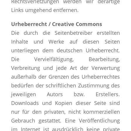
Rechtsverletzungen werden wir derartige
Links umgehend entfernen.
Urheberrecht / Creative Commons
Die durch die Seitenbetreiber erstellten
Inhalte und Werke auf diesen Seiten
unterliegen dem deutschen Urheberrecht.
Die Vervielfältigung, Bearbeitung,
Verbreitung und jede Art der Verwertung
außerhalb der Grenzen des Urheberrechtes
bedürfen der schriftlichen Zustimmung des
jeweiligen Autors bzw. Erstellers.
Downloads und Kopien dieser Seite sind
nur für den privaten, nicht kommerziellen
Gebrauch gestattet. Eine Veröffentlichung
im Internet ist ausdrücklich keine private