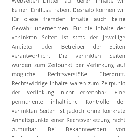
Webseiten Dritter, auf deren Inhalte wir
keinen Einfluss haben. Deshalb können wir
für diese fremden Inhalte auch keine
Gewähr übernehmen. Für die Inhalte der
verlinkten Seiten ist stets der jeweilige
Anbieter oder Betreiber der Seiten
verantwortlich. Die verlinkten Seiten
wurden zum Zeitpunkt der Verlinkung auf
mögliche Rechtsverstöße überprüft.
Rechtswidrige Inhalte waren zum Zeitpunkt
der Verlinkung nicht erkennbar. Eine
permanente inhaltliche Kontrolle der
verlinkten Seiten ist jedoch ohne konkrete
Anhaltspunkte einer Rechtsverletzung nicht
zumutbar. Bei Bekanntwerden von