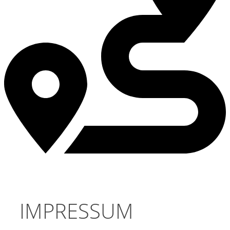
IMPRESSUM