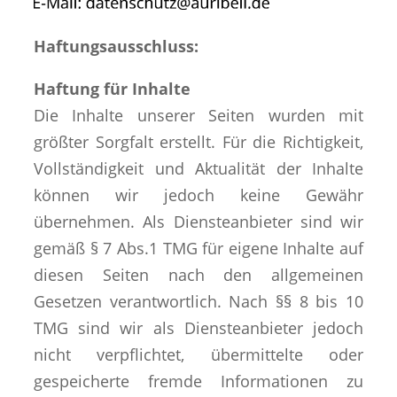
Haftungsausschluss:
Haftung für Inhalte
Die Inhalte unserer Seiten wurden mit
größter Sorgfalt erstellt. Für die Richtigkeit,
Vollständigkeit und Aktualität der Inhalte
können wir jedoch keine Gewähr
übernehmen. Als Diensteanbieter sind wir
gemäß § 7 Abs.1 TMG für eigene Inhalte auf
diesen Seiten nach den allgemeinen
Gesetzen verantwortlich. Nach §§ 8 bis 10
TMG sind wir als Diensteanbieter jedoch
nicht verpflichtet, übermittelte oder
gespeicherte fremde Informationen zu