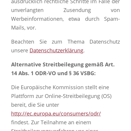
ausdrücklich rechtliche Schritte im Falle der
unverlangten Zusendung von
Werbeinformationen, etwa durch Spam-
Mails, vor.
Beachten Sie zum Thema Datenschutz
unsere
Datenschutzerklärung
.
Alternative Streitbeilegung gemäß Art.
14 Abs. 1 ODR-VO und § 36 VSBG:
Die Europäische Kommission stellt eine
Plattform zur Online-Streitbeilegung (OS)
bereit, die Sie unter
http://ec.europa.eu/consumers/odr/
findest. Zur Teilnahme an einem
Streitbeilegungsverfahren vor einer