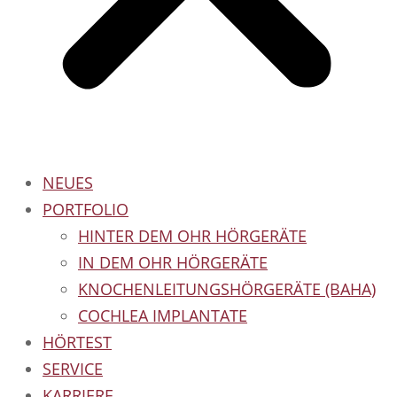
NEUES
PORTFOLIO
HINTER DEM OHR HÖRGERÄTE
IN DEM OHR HÖRGERÄTE
KNOCHENLEITUNGSHÖRGERÄTE (BAHA)
COCHLEA IMPLANTATE
HÖRTEST
SERVICE
KARRIERE