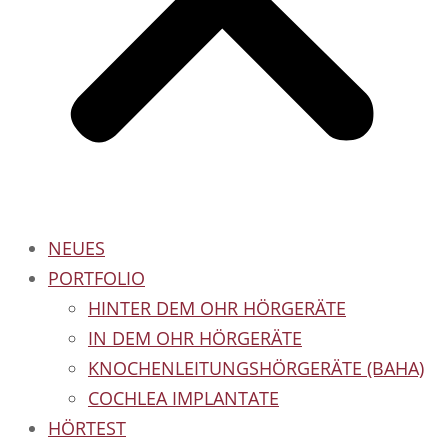
NEUES
PORTFOLIO
HINTER DEM OHR HÖRGERÄTE
IN DEM OHR HÖRGERÄTE
KNOCHENLEITUNGSHÖRGERÄTE (BAHA)
COCHLEA IMPLANTATE
HÖRTEST