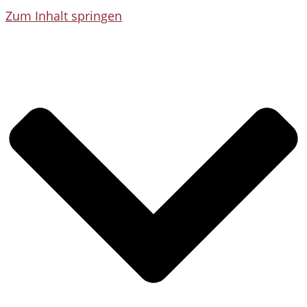
Zum Inhalt springen