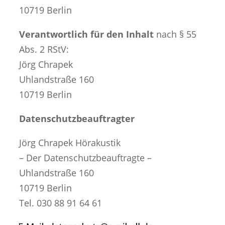
10719 Berlin
Verantwortlich für den Inhalt
nach § 55
Abs. 2 RStV:
Jörg Chrapek
Uhlandstraße 160
10719 Berlin
Datenschutzbeauftragter
Jörg Chrapek Hörakustik
– Der Datenschutzbeauftragte –
Uhlandstraße 160
10719 Berlin
Tel. 030 88 91 64 61