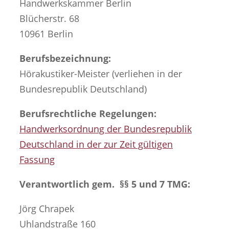
Handwerkskammer Berlin
Blücherstr. 68
10961 Berlin
Berufsbezeichnung:
Hörakustiker-Meister (verliehen in der
Bundesrepublik Deutschland)
Berufsrechtliche Regelungen:
Handwerksordnung der Bundesrepublik
Deutschland in der zur Zeit gültigen
Fassung
Verantwortlich gem. §§ 5 und 7 TMG
:
Jörg Chrapek
Uhlandstraße 160