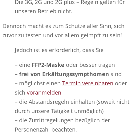
Die 3G, 2G und 2G plus – Regeln gelten für
unseren Betrieb nicht.
Dennoch macht es zum Schutze aller Sinn, sich
zuvor zu testen und vor allem geimpft zu sein!
Jedoch ist es erforderlich, dass Sie
– eine
FFP2-Maske
oder besser tragen
–
frei von Erkältungssympthomen
sind
– möglichst einen
Termin vereinbaren
oder
sich
voranmelden
– die Abstandsregeln einhalten (soweit nicht
durch unsere Tätigkeit unmöglich)
– die Zutrittregelungen bezüglich der
Personenzahl beachten.