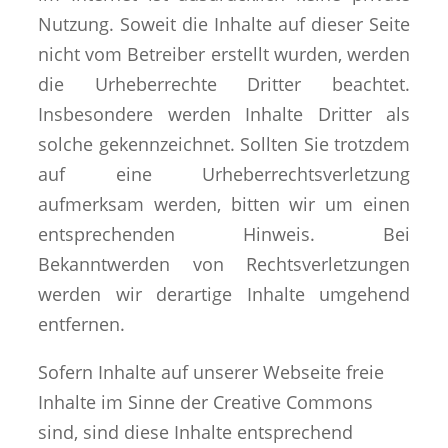
Nutzung. Soweit die Inhalte auf dieser Seite
nicht vom Betreiber erstellt wurden, werden
die Urheberrechte Dritter beachtet.
Insbesondere werden Inhalte Dritter als
solche gekennzeichnet. Sollten Sie trotzdem
auf eine Urheberrechtsverletzung
aufmerksam werden, bitten wir um einen
entsprechenden Hinweis. Bei
Bekanntwerden von Rechtsverletzungen
werden wir derartige Inhalte umgehend
entfernen.
Sofern Inhalte auf unserer Webseite freie
Inhalte im Sinne der Creative Commons
sind, sind diese Inhalte entsprechend