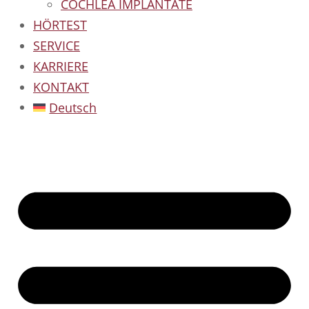
COCHLEA IMPLANTATE
HÖRTEST
SERVICE
KARRIERE
KONTAKT
Deutsch