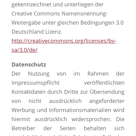
gekennzeichnet und unterliegen der
Creative Commons Namensnennung-
Weitergabe unter gleichen Bedingungen 3.0
Deutschland Lizenz.
http://creativecommons.org/licenses/by-
sa/3.0/de/
Datenschutz
Der Nutzung von im Rahmen der
Impressumspflicht veröffentlichten
Kontaktdaten durch Dritte zur Übersendung
von nicht ausdrücklich angeforderter
Werbung und Informationsmaterialien wird
hiermit ausdrücklich widersprochen. Die
Betreiber der Seiten behalten sich