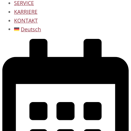
SERVICE
KARRIERE
KONTAKT
Deutsch