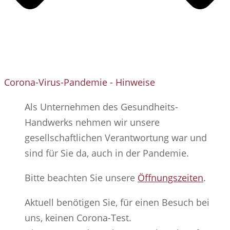
Corona-Virus-Pandemie​ - Hinweise
Als Unternehmen des Gesundheits-
Handwerks nehmen wir unsere
gesellschaftlichen Verantwortung war und
sind für Sie da, auch in der Pandemie.
Bitte beachten Sie unsere
Öffnungszeiten
.
Aktuell benötigen Sie, für einen Besuch bei
uns, keinen Corona-Test.