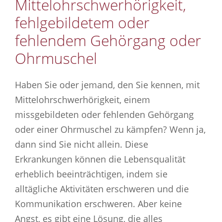
Mittelohrschwerhörigkeit,
fehlgebildetem oder
fehlendem Gehörgang oder
Ohrmuschel
Haben Sie oder jemand, den Sie kennen, mit
Mittelohrschwerhörigkeit, einem
missgebildeten oder fehlenden Gehörgang
oder einer Ohrmuschel zu kämpfen? Wenn ja,
dann sind Sie nicht allein. Diese
Erkrankungen können die Lebensqualität
erheblich beeinträchtigen, indem sie
alltägliche Aktivitäten erschweren und die
Kommunikation erschweren. Aber keine
Angst, es gibt eine Lösung, die alles