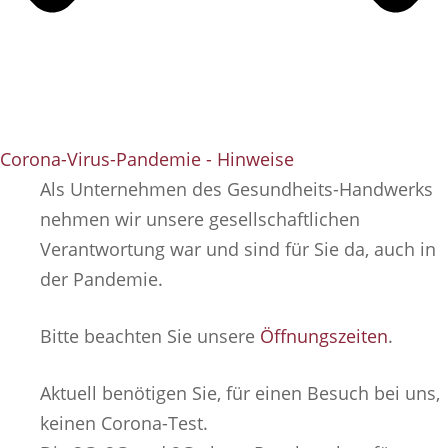
Corona-Virus-Pandemie​ - Hinweise
Als Unternehmen des Gesundheits-Handwerks
nehmen wir unsere gesellschaftlichen
Verantwortung war und sind für Sie da, auch in
der Pandemie.
Bitte beachten Sie unsere
Öffnungszeiten
.
Aktuell benötigen Sie, für einen Besuch bei uns,
keinen Corona-Test.