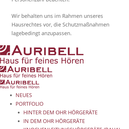
Wir behalten uns im Rahmen unseres
Hausrechtes vor, die Schutzmaßnahmen
lagebedingt anzupassen.
NEUES
PORTFOLIO
HINTER DEM OHR HÖRGERÄTE
IN DEM OHR HÖRGERÄTE