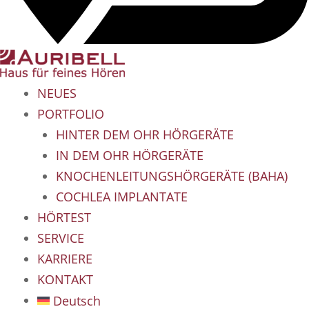
NEUES
PORTFOLIO
HINTER DEM OHR HÖRGERÄTE
IN DEM OHR HÖRGERÄTE
KNOCHENLEITUNGSHÖRGERÄTE (BAHA)
COCHLEA IMPLANTATE
HÖRTEST
SERVICE
KARRIERE
KONTAKT
Deutsch