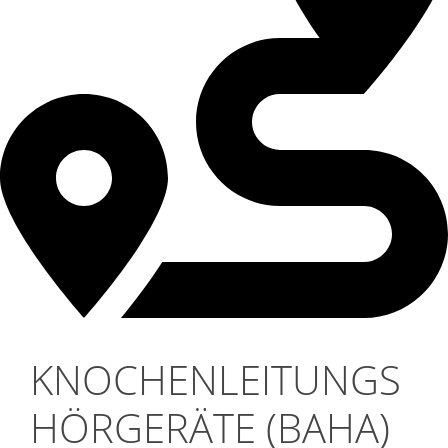
KNOCHENLEITUNGS
HÖRGERÄTE
(BAHA)