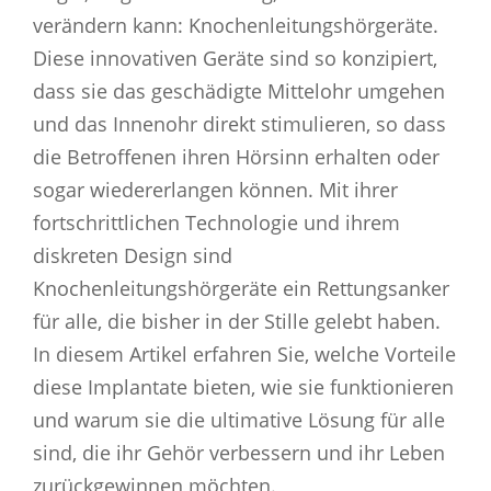
verändern kann: Knochenleitungshörgeräte.
Diese innovativen Geräte sind so konzipiert,
dass sie das geschädigte Mittelohr umgehen
und das Innenohr direkt stimulieren, so dass
die Betroffenen ihren Hörsinn erhalten oder
sogar wiedererlangen können. Mit ihrer
fortschrittlichen Technologie und ihrem
diskreten Design sind
Knochenleitungshörgeräte ein Rettungsanker
für alle, die bisher in der Stille gelebt haben.
In diesem Artikel erfahren Sie, welche Vorteile
diese Implantate bieten, wie sie funktionieren
und warum sie die ultimative Lösung für alle
sind, die ihr Gehör verbessern und ihr Leben
zurückgewinnen möchten.