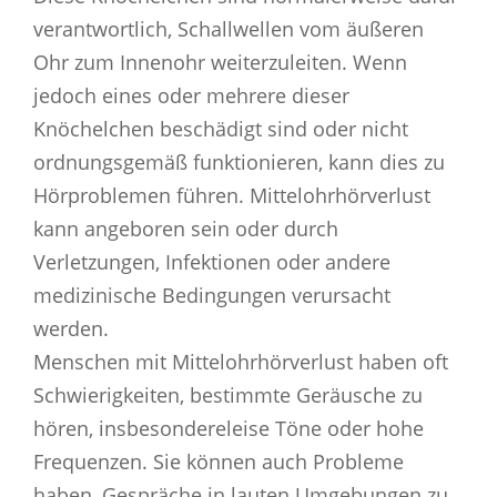
verantwortlich, Schallwellen vom äußeren
Ohr zum Innenohr weiterzuleiten. Wenn
jedoch eines oder mehrere dieser
Knöchelchen beschädigt sind oder nicht
ordnungsgemäß funktionieren, kann dies zu
Hörproblemen führen. Mittelohrhörverlust
kann angeboren sein oder durch
Verletzungen, Infektionen oder andere
medizinische Bedingungen verursacht
werden.
Menschen mit Mittelohrhörverlust haben oft
Schwierigkeiten, bestimmte Geräusche zu
hören, insbesondereleise Töne oder hohe
Frequenzen. Sie können auch Probleme
haben, Gespräche in lauten Umgebungen zu