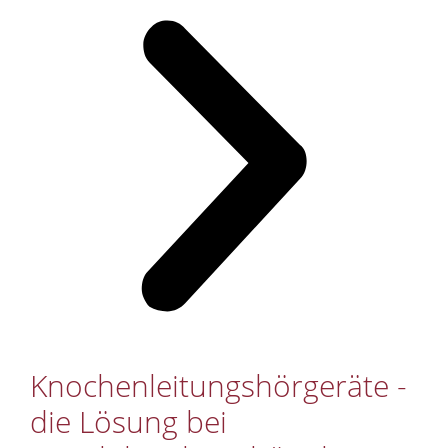
Knochenleitungshörgeräte -
die Lösung bei