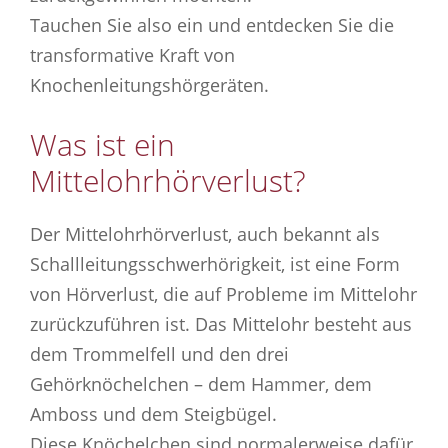
Tauchen Sie also ein und entdecken Sie die
transformative Kraft von
Knochenleitungshörgeräten.
Was ist ein
Mittelohrhörverlust?
Der Mittelohrhörverlust, auch bekannt als
Schallleitungsschwerhörigkeit, ist eine Form
von Hörverlust, die auf Probleme im Mittelohr
zurückzuführen ist. Das Mittelohr besteht aus
dem Trommelfell und den drei
Gehörknöchelchen – dem Hammer, dem
Amboss und dem Steigbügel.
Diese Knöchelchen sind normalerweise dafür