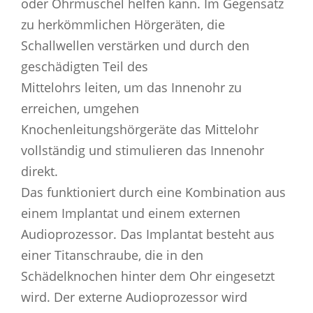
oder Ohrmuschel helfen kann. Im Gegensatz
zu herkömmlichen Hörgeräten, die
Schallwellen verstärken und durch den
geschädigten Teil des
Mittelohrs leiten, um das Innenohr zu
erreichen, umgehen
Knochenleitungshörgeräte das Mittelohr
vollständig und stimulieren das Innenohr
direkt.
Das funktioniert durch eine Kombination aus
einem Implantat und einem externen
Audioprozessor. Das Implantat besteht aus
einer Titanschraube, die in den
Schädelknochen hinter dem Ohr eingesetzt
wird. Der externe Audioprozessor wird