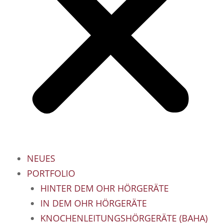
NEUES
PORTFOLIO
HINTER DEM OHR HÖRGERÄTE
IN DEM OHR HÖRGERÄTE
KNOCHENLEITUNGSHÖRGERÄTE (BAHA)