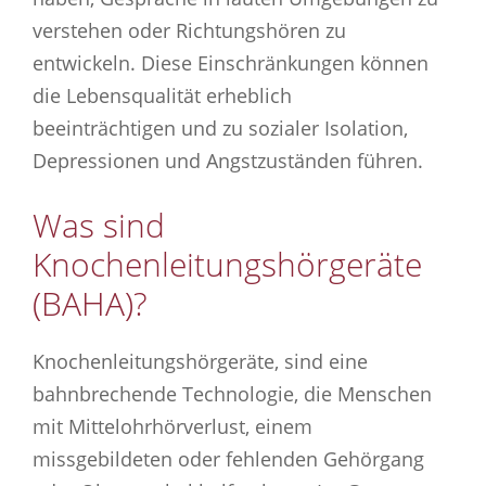
verstehen oder Richtungshören zu
entwickeln. Diese Einschränkungen können
die Lebensqualität erheblich
beeinträchtigen und zu sozialer Isolation,
Depressionen und Angstzuständen führen.
Was sind
Knochenleitungshörgeräte
(BAHA)?
Knochenleitungshörgeräte, sind eine
bahnbrechende Technologie, die Menschen
mit Mittelohrhörverlust, einem
missgebildeten oder fehlenden Gehörgang