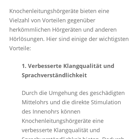
Knochenleitungshörgeräte bieten eine
Vielzahl von Vorteilen gegenüber
herkömmlichen Hörgeräten und anderen
Hörlösungen. Hier sind einige der wichtigsten
Vorteile:
1. Verbesserte Klangqualität und
Sprachverständlichkeit
Durch die Umgehung des geschädigten
Mittelohrs und die direkte Stimulation
des Innenohrs können
Knochenleitungshörgeräte eine
verbesserte Klangqualität und