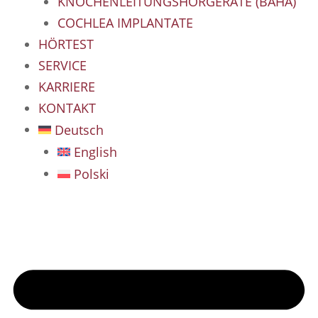
KNOCHENLEITUNGSHÖRGERÄTE (BAHA)
COCHLEA IMPLANTATE
HÖRTEST
SERVICE
KARRIERE
KONTAKT
Deutsch
English
Polski