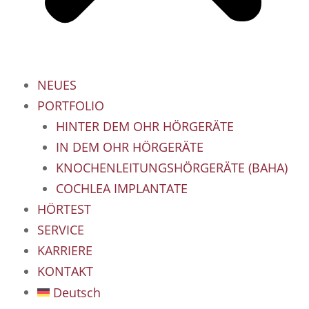
NEUES
PORTFOLIO
HINTER DEM OHR HÖRGERÄTE
IN DEM OHR HÖRGERÄTE
KNOCHENLEITUNGSHÖRGERÄTE (BAHA)
COCHLEA IMPLANTATE
HÖRTEST
SERVICE
KARRIERE
KONTAKT
Deutsch